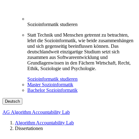
Sozioinformatik studieren
Statt Technik und Menschen getrennt zu betrachten,
lehrt die Sozioinformatik, wie beide zusammenhängen
und sich gegenseitig beeinflussen können. Das
deutschlandweit einzigartige Studium setzt sich
zusammen aus Softwareentwicklung und
Grundlagenwissen in den Fächern Wirtschaft, Recht,
Ethik, Soziologie und Psychologie.
Sozioinformatik studieren
Master Sozioinformatik
Bachelor Sozioinformatik
Deutsch
AG Algorithm Accountability Lab
Algorithm Accountability Lab
Dissertationen