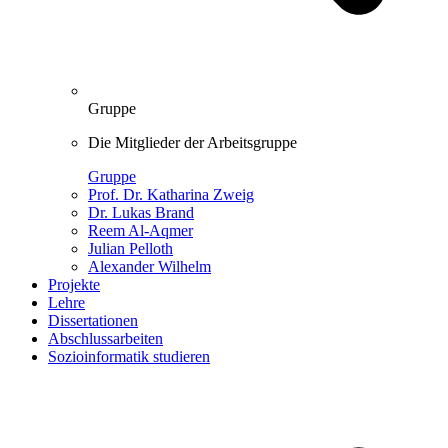
Gruppe
Die Mitglieder der Arbeitsgruppe
Gruppe
Prof. Dr. Katharina Zweig
Dr. Lukas Brand
Reem Al-Aqmer
Julian Pelloth
Alexander Wilhelm
Projekte
Lehre
Dissertationen
Abschlussarbeiten
Sozioinformatik studieren