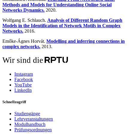
Methods and Models for Understanding Online Social
Networks Dynamics.
2020.
Wolfgang E. Schlauch.
Analysis of Different Random Graph
Models in the Identification of Network Motifs in Complex
Networks.
2016.
Emőke-Ágnes Horvát.
Modelling and inferring connections in
complex networks.
2013.
Wir sind die
Instagram
Facebook
YouTube
LinkedIn
Schnellzugriff
Studiengänge
Lehrveranstaltungen
Modulhandbuch
Prüfungsordnungen