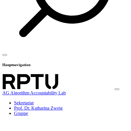
Hauptnavigation
AG Algorithm Accountability Lab
Sekretariat
Prof. Dr. Katharina Zweig
Gruppe